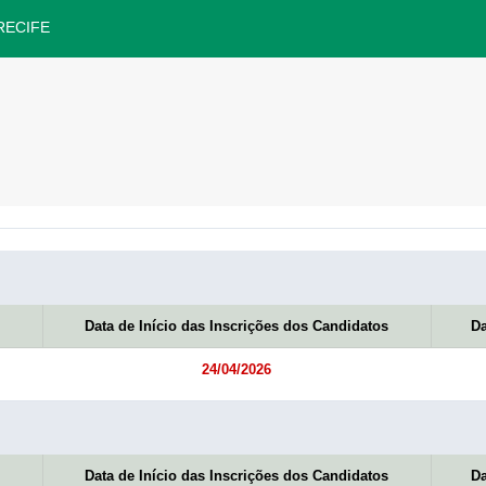
RECIFE